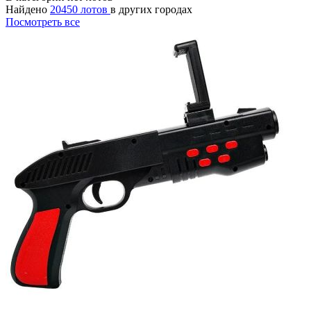
Найдено
20450 лотов
в других городах
Посмотреть все