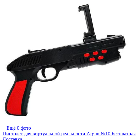
+ Ещё 0 фото
Пистолет для виртуальной реальности Argun №10 Бесплатная
Доставка